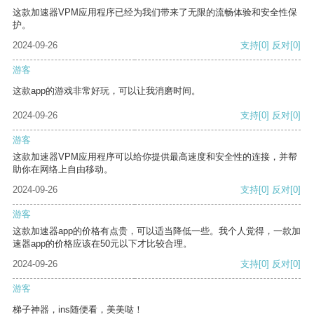
这款加速器VPM应用程序已经为我们带来了无限的流畅体验和安全性保
护。
2024-09-26
支持
[0]
反对
[0]
游客
这款app的游戏非常好玩，可以让我消磨时间。
2024-09-26
支持
[0]
反对
[0]
游客
这款加速器VPM应用程序可以给你提供最高速度和安全性的连接，并帮
助你在网络上自由移动。
2024-09-26
支持
[0]
反对
[0]
游客
这款加速器app的价格有点贵，可以适当降低一些。我个人觉得，一款加
速器app的价格应该在50元以下才比较合理。
2024-09-26
支持
[0]
反对
[0]
游客
梯子神器，ins随便看，美美哒！