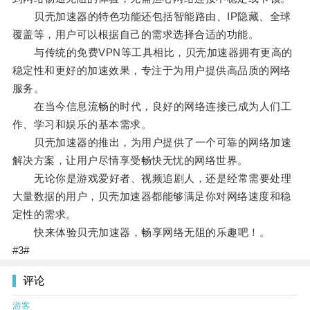
贝壳加速器的特色功能还包括智能路由、IP隐藏、全球
覆盖等，用户可以根据自己的需求选择合适的功能。
与传统的免费VPN等工具相比，贝壳加速器拥有更高的
稳定性和更好的加速效果，专注于为用户提供高品质的网络
服务。
在当今信息流畅的时代，良好的网络连接已成为人们工
作、学习和娱乐的基本需求。
贝壳加速器的推出，为用户提供了一个可靠的网络加速
解决方案，让用户尽情享受畅快无忧的网络世界。
无论你是游戏爱好者、视频追剧人，还是经常需要处理
大量数据的用户，贝壳加速器都能够满足你对网络速度和稳
定性的需求。
快来体验贝壳加速器，畅享网络无阻的乐趣吧！。
#3#
评论
游客