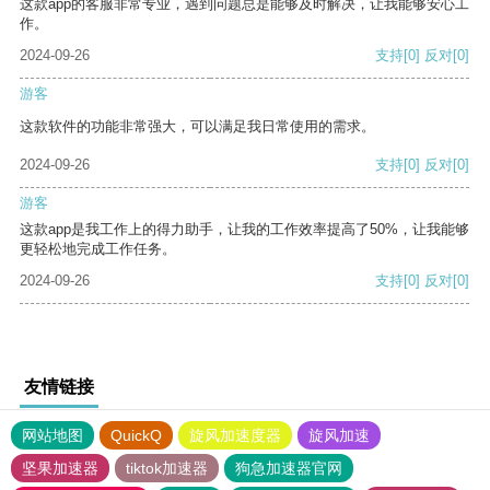
这款app的客服非常专业，遇到问题总是能够及时解决，让我能够安心工
作。
2024-09-26
支持
[0]
反对
[0]
游客
这款软件的功能非常强大，可以满足我日常使用的需求。
2024-09-26
支持
[0]
反对
[0]
游客
这款app是我工作上的得力助手，让我的工作效率提高了50%，让我能够
更轻松地完成工作任务。
2024-09-26
支持
[0]
反对
[0]
友情链接
网站地图
QuickQ
旋风加速度器
旋风加速
坚果加速器
tiktok加速器
狗急加速器官网