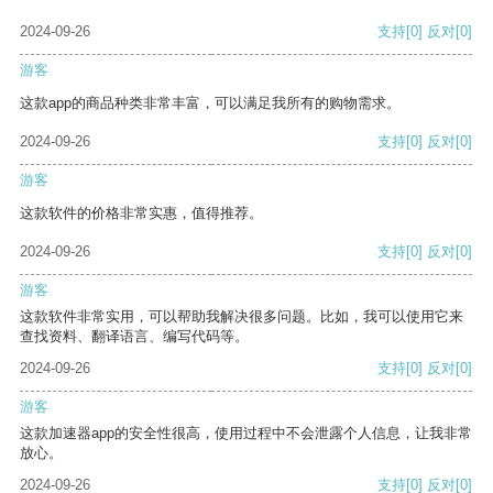
2024-09-26
支持
[0]
反对
[0]
游客
这款app的商品种类非常丰富，可以满足我所有的购物需求。
2024-09-26
支持
[0]
反对
[0]
游客
这款软件的价格非常实惠，值得推荐。
2024-09-26
支持
[0]
反对
[0]
游客
这款软件非常实用，可以帮助我解决很多问题。比如，我可以使用它来
查找资料、翻译语言、编写代码等。
2024-09-26
支持
[0]
反对
[0]
游客
这款加速器app的安全性很高，使用过程中不会泄露个人信息，让我非常
放心。
2024-09-26
支持
[0]
反对
[0]