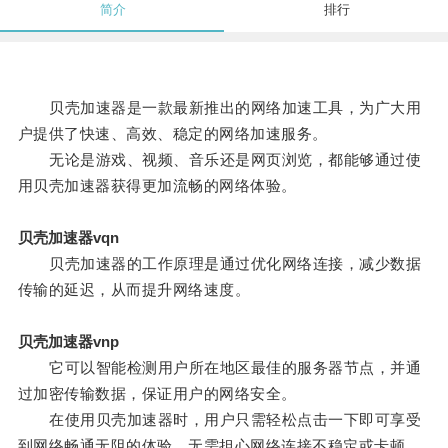
简介
排行
贝壳加速器是一款最新推出的网络加速工具，为广大用
户提供了快速、高效、稳定的网络加速服务。
无论是游戏、视频、音乐还是网页浏览，都能够通过使
用贝壳加速器获得更加流畅的网络体验。
贝壳加速器vqn
贝壳加速器的工作原理是通过优化网络连接，减少数据
传输的延迟，从而提升网络速度。
贝壳加速器vnp
它可以智能检测用户所在地区最佳的服务器节点，并通
过加密传输数据，保证用户的网络安全。
在使用贝壳加速器时，用户只需轻松点击一下即可享受
到网络畅通无阻的体验，无需担心网络连接不稳定或卡顿。