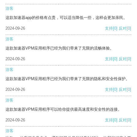
游客
这款加速器app的价格有点贵，可以适当降低一些，这样会更加亲民。
2024-09-26
支持
[0]
反对
[0]
游客
这款加速器VPM应用程序已经为我们带来了无限的流畅体验。
2024-09-26
支持
[0]
反对
[0]
游客
这款加速器VPM应用程序已经为我们带来了无限的隐私和安全性保护。
2024-09-26
支持
[0]
反对
[0]
游客
这款加速器VPM应用程序可以给你提供最高速度和安全性的连接。
2024-09-26
支持
[0]
反对
[0]
游客