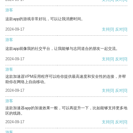
游客
这款app的游戏非常好玩，可以让我消磨时间。
2024-09-17
支持
[0]
反对
[0]
游客
这款app就像我的社交平台，让我能够与志同道合的朋友一起交流。
2024-09-17
支持
[0]
反对
[0]
游客
这款加速器VPM应用程序可以给你提供最高速度和安全性的连接，并帮
助你在网络上自由移动。
2024-09-17
支持
[0]
反对
[0]
游客
这款加速器app的加速效果一般，可以再提升一下，比如能够支持更多地
区的线路。
2024-09-17
支持
[0]
反对
[0]
游客