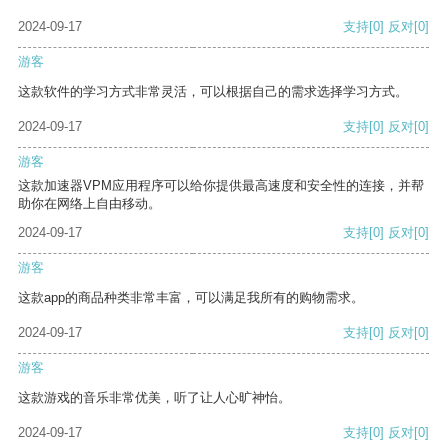
2024-09-17
支持
[0]
反对
[0]
游客
这款软件的学习方式非常灵活，可以根据自己的需求选择学习方式。
2024-09-17
支持
[0]
反对
[0]
游客
这款加速器VPM应用程序可以给你提供最高速度和安全性的连接，并帮
助你在网络上自由移动。
2024-09-17
支持
[0]
反对
[0]
游客
这款app的商品种类非常丰富，可以满足我所有的购物需求。
2024-09-17
支持
[0]
反对
[0]
游客
这款游戏的音乐非常优美，听了让人心旷神怡。
2024-09-17
支持
[0]
反对
[0]