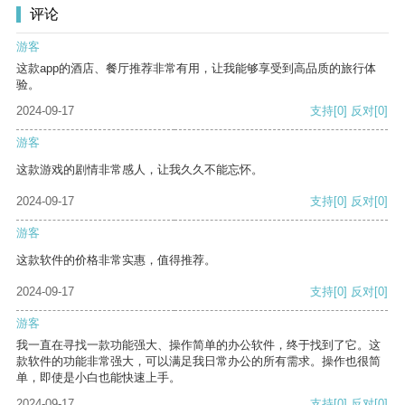
评论
游客
这款app的酒店、餐厅推荐非常有用，让我能够享受到高品质的旅行体
验。
2024-09-17
支持
[0]
反对
[0]
游客
这款游戏的剧情非常感人，让我久久不能忘怀。
2024-09-17
支持
[0]
反对
[0]
游客
这款软件的价格非常实惠，值得推荐。
2024-09-17
支持
[0]
反对
[0]
游客
我一直在寻找一款功能强大、操作简单的办公软件，终于找到了它。这
款软件的功能非常强大，可以满足我日常办公的所有需求。操作也很简
单，即使是小白也能快速上手。
2024-09-17
支持
[0]
反对
[0]