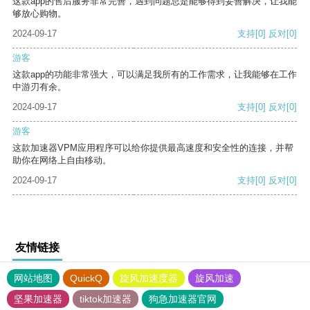
这款app的售后服务非常完善，遇到问题总是能够得到妥善解决，让我能
够放心购物。
2024-09-17
支持
[0]
反对
[0]
游客
这款app的功能非常强大，可以满足我所有的工作需求，让我能够在工作
中游刃有余。
2024-09-17
支持
[0]
反对
[0]
游客
这款加速器VPM应用程序可以给你提供最高速度和安全性的连接，并帮
助你在网络上自由移动。
2024-09-17
支持
[0]
反对
[0]
友情链接
网站地图
QuickQ
旋风加速度器
旋风加速
坚果加速器
tiktok加速器
狗急加速器官网