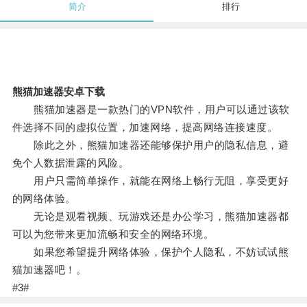
简介
排行
熊猫加速器安卓下载
熊猫加速器是一款热门的VPN软件，用户可以通过该软
件选择不同的虚拟位置，加速网络，提高网络连接速度。
除此之外，熊猫加速器还能够保护用户的隐私信息，避
免个人数据泄露的风险。
用户只需简单操作，就能在网络上畅行无阻，享受更好
的网络体验。
无论是观看视频、玩游戏还是办公学习，熊猫加速器都
可以为您带来更加流畅和安全的网络环境。
如果您希望提升网络体验，保护个人隐私，不妨试试熊
猫加速器吧！。
#3#