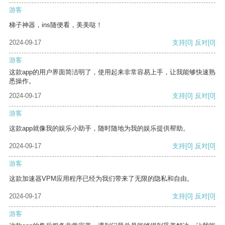
游客
梯子神器，ins随便看，美美哒！
2024-09-17
支持
[0]
反对
[0]
游客
这款app的用户界面简洁明了，使用起来非常容易上手，让我能够快速熟
悉操作。
2024-09-17
支持
[0]
反对
[0]
游客
这款app就像我的娱乐小助手，随时随地为我的娱乐提供帮助。
2024-09-17
支持
[0]
反对
[0]
游客
这款加速器VPM应用程序已经为我们带来了无限的隐私和自由。
2024-09-17
支持
[0]
反对
[0]
游客