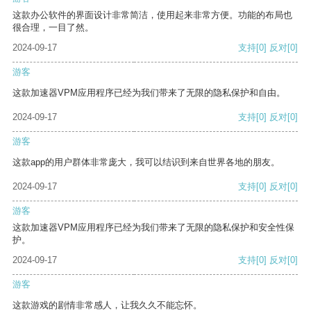
这款办公软件的界面设计非常简洁，使用起来非常方便。功能的布局也
很合理，一目了然。
2024-09-17
支持
[0]
反对
[0]
游客
这款加速器VPM应用程序已经为我们带来了无限的隐私保护和自由。
2024-09-17
支持
[0]
反对
[0]
游客
这款app的用户群体非常庞大，我可以结识到来自世界各地的朋友。
2024-09-17
支持
[0]
反对
[0]
游客
这款加速器VPM应用程序已经为我们带来了无限的隐私保护和安全性保
护。
2024-09-17
支持
[0]
反对
[0]
游客
这款游戏的剧情非常感人，让我久久不能忘怀。