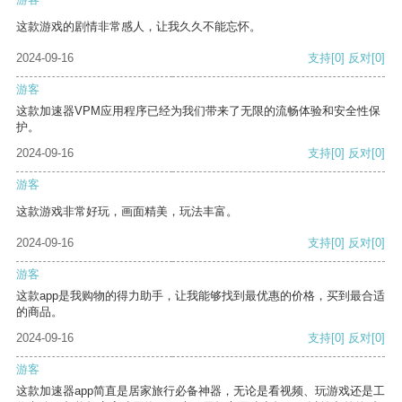
这款游戏的剧情非常感人，让我久久不能忘怀。
2024-09-16
支持
[0]
反对
[0]
游客
这款加速器VPM应用程序已经为我们带来了无限的流畅体验和安全性保
护。
2024-09-16
支持
[0]
反对
[0]
游客
这款游戏非常好玩，画面精美，玩法丰富。
2024-09-16
支持
[0]
反对
[0]
游客
这款app是我购物的得力助手，让我能够找到最优惠的价格，买到最合适
的商品。
2024-09-16
支持
[0]
反对
[0]
游客
这款加速器app简直是居家旅行必备神器，无论是看视频、玩游戏还是工