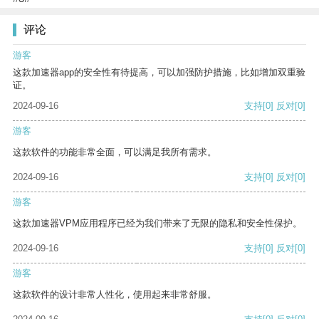
评论
游客
这款加速器app的安全性有待提高，可以加强防护措施，比如增加双重验
证。
2024-09-16
支持
[0]
反对
[0]
游客
这款软件的功能非常全面，可以满足我所有需求。
2024-09-16
支持
[0]
反对
[0]
游客
这款加速器VPM应用程序已经为我们带来了无限的隐私和安全性保护。
2024-09-16
支持
[0]
反对
[0]
游客
这款软件的设计非常人性化，使用起来非常舒服。