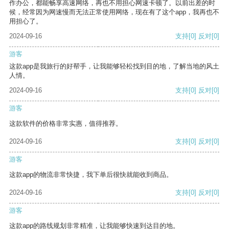
作办公，都能畅享高速网络，再也不用担心网速卡顿了。以前出差的时
候，经常因为网速慢而无法正常使用网络，现在有了这个app，我再也不
用担心了。
2024-09-16
支持
[0]
反对
[0]
游客
这款app是我旅行的好帮手，让我能够轻松找到目的地，了解当地的风土
人情。
2024-09-16
支持
[0]
反对
[0]
游客
这款软件的价格非常实惠，值得推荐。
2024-09-16
支持
[0]
反对
[0]
游客
这款app的物流非常快捷，我下单后很快就能收到商品。
2024-09-16
支持
[0]
反对
[0]
游客
这款app的路线规划非常精准，让我能够快速到达目的地。