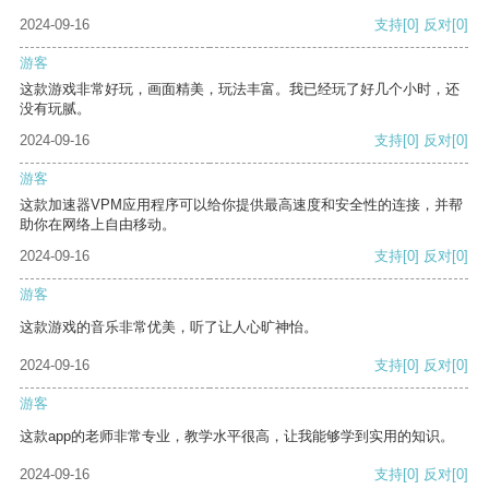
2024-09-16
支持
[0]
反对
[0]
游客
这款游戏非常好玩，画面精美，玩法丰富。我已经玩了好几个小时，还
没有玩腻。
2024-09-16
支持
[0]
反对
[0]
游客
这款加速器VPM应用程序可以给你提供最高速度和安全性的连接，并帮
助你在网络上自由移动。
2024-09-16
支持
[0]
反对
[0]
游客
这款游戏的音乐非常优美，听了让人心旷神怡。
2024-09-16
支持
[0]
反对
[0]
游客
这款app的老师非常专业，教学水平很高，让我能够学到实用的知识。
2024-09-16
支持
[0]
反对
[0]