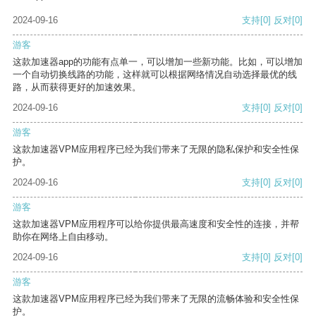
2024-09-16
支持
[0]
反对
[0]
游客
这款加速器app的功能有点单一，可以增加一些新功能。比如，可以增加
一个自动切换线路的功能，这样就可以根据网络情况自动选择最优的线
路，从而获得更好的加速效果。
2024-09-16
支持
[0]
反对
[0]
游客
这款加速器VPM应用程序已经为我们带来了无限的隐私保护和安全性保
护。
2024-09-16
支持
[0]
反对
[0]
游客
这款加速器VPM应用程序可以给你提供最高速度和安全性的连接，并帮
助你在网络上自由移动。
2024-09-16
支持
[0]
反对
[0]
游客
这款加速器VPM应用程序已经为我们带来了无限的流畅体验和安全性保
护。