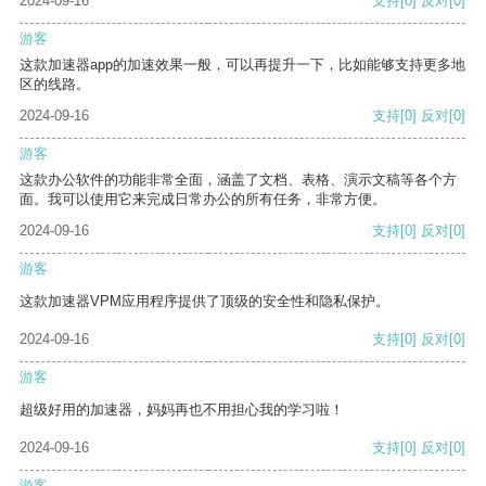
2024-09-16
支持
[0]
反对
[0]
游客
这款加速器app的加速效果一般，可以再提升一下，比如能够支持更多地
区的线路。
2024-09-16
支持
[0]
反对
[0]
游客
这款办公软件的功能非常全面，涵盖了文档、表格、演示文稿等各个方
面。我可以使用它来完成日常办公的所有任务，非常方便。
2024-09-16
支持
[0]
反对
[0]
游客
这款加速器VPM应用程序提供了顶级的安全性和隐私保护。
2024-09-16
支持
[0]
反对
[0]
游客
超级好用的加速器，妈妈再也不用担心我的学习啦！
2024-09-16
支持
[0]
反对
[0]
游客