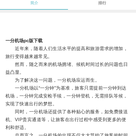
简介
排行
一分机场pc版下载
近年来，随着人们生活水平的提高和旅游需求的增加，
旅行变得越来越常见。
然而，随之而来的机场拥堵、候机时间过长的问题也日
益凸显。
为了解决这一问题，一分机场应运而生。
一分机场以“一分钟”为基准，旅客只需提前一分钟到达
机场，一分钟完成安检手续，一分钟登机，无需排队等候，
实现了快速出行的梦想。
同时，一分机场还提供了各种贴心的服务，如免费接送
机、VIP贵宾通道等，让旅客在出行过程中感受到更多的便
利和舒适。
总而言之，一分机场的出现不仅大大节约了旅客的时间