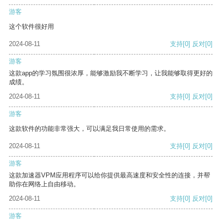
游客
这个软件很好用
2024-08-11
支持
[0]
反对
[0]
游客
这款app的学习氛围很浓厚，能够激励我不断学习，让我能够取得更好的
成绩。
2024-08-11
支持
[0]
反对
[0]
游客
这款软件的功能非常强大，可以满足我日常使用的需求。
2024-08-11
支持
[0]
反对
[0]
游客
这款加速器VPM应用程序可以给你提供最高速度和安全性的连接，并帮
助你在网络上自由移动。
2024-08-11
支持
[0]
反对
[0]
游客