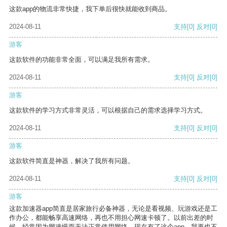
这款app的物流非常快捷，我下单后很快就能收到商品。
2024-08-11
支持
[0]
反对
[0]
游客
这款软件的功能非常全面，可以满足我所有需求。
2024-08-11
支持
[0]
反对
[0]
游客
这款软件的学习方式非常灵活，可以根据自己的需求选择学习方式。
2024-08-11
支持
[0]
反对
[0]
游客
这款软件简直是神器，解决了我所有问题。
2024-08-11
支持
[0]
反对
[0]
游客
这款加速器app简直是居家旅行必备神器，无论是看视频、玩游戏还是工
作办公，都能畅享高速网络，再也不用担心网速卡顿了。以前出差的时
候，经常因为网速慢而无法正常使用网络，现在有了这个app，我再也不