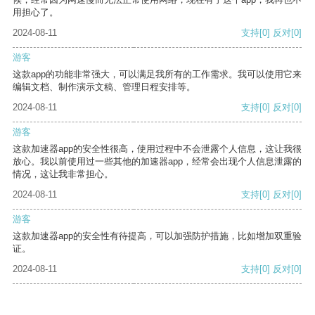
用担心了。
2024-08-11
支持
[0]
反对
[0]
游客
这款app的功能非常强大，可以满足我所有的工作需求。我可以使用它来
编辑文档、制作演示文稿、管理日程安排等。
2024-08-11
支持
[0]
反对
[0]
游客
这款加速器app的安全性很高，使用过程中不会泄露个人信息，这让我很
放心。我以前使用过一些其他的加速器app，经常会出现个人信息泄露的
情况，这让我非常担心。
2024-08-11
支持
[0]
反对
[0]
游客
这款加速器app的安全性有待提高，可以加强防护措施，比如增加双重验
证。
2024-08-11
支持
[0]
反对
[0]