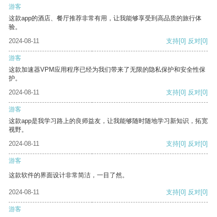
游客
这款app的酒店、餐厅推荐非常有用，让我能够享受到高品质的旅行体
验。
2024-08-11
支持
[0]
反对
[0]
游客
这款加速器VPM应用程序已经为我们带来了无限的隐私保护和安全性保
护。
2024-08-11
支持
[0]
反对
[0]
游客
这款app是我学习路上的良师益友，让我能够随时随地学习新知识，拓宽
视野。
2024-08-11
支持
[0]
反对
[0]
游客
这款软件的界面设计非常简洁，一目了然。
2024-08-11
支持
[0]
反对
[0]
游客