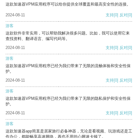
这款加速器VPM应用程序可以给你提供全球覆盖和最高安全性的连接。
2024-08-11
支持
[0]
反对
[0]
游客
这款软件非常实用，可以帮助我解决很多问题。比如，我可以使用它来
查找资料、翻译语言、编写代码等。
2024-08-11
支持
[0]
反对
[0]
游客
这款加速器VPM应用程序已经为我们带来了无限的流畅体验和安全性保
护。
2024-08-11
支持
[0]
反对
[0]
游客
这款加速器VPM应用程序已经为我们带来了无限的隐私保护和安全性保
护。
2024-08-11
支持
[0]
反对
[0]
游客
这款加速器app简直是居家旅行必备神器，无论是看视频、玩游戏还是工
作办公，都能畅享高速网络，再也不用担心网速卡顿了。