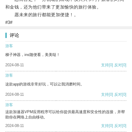
和金钱，还为他们带来了更加愉快的旅行体验。
愿未来的旅行都能更加便捷！。
#3#
评论
游客
梯子神器，ins随便看，美美哒！
2024-08-11
支持
[0]
反对
[0]
游客
这款app的游戏非常好玩，可以让我消磨时间。
2024-08-11
支持
[0]
反对
[0]
游客
这款加速器VPM应用程序可以给你提供最高速度和安全性的连接，并帮
助你在网络上自由移动。
2024-08-11
支持
[0]
反对
[0]