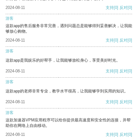
2024-08-11
支持
[0]
反对
[0]
游客
这款app的售后服务非常完善，遇到问题总是能够得到妥善解决，让我能
够放心购物。
2024-08-11
支持
[0]
反对
[0]
游客
这款app是我娱乐的好帮手，让我能够放松身心，享受美好时光。
2024-08-11
支持
[0]
反对
[0]
游客
这款app的老师非常专业，教学水平很高，让我能够学到实用的知识。
2024-08-11
支持
[0]
反对
[0]
游客
这款加速器VPM应用程序可以给你提供最高速度和安全性的连接，并帮
助你在网络上自由移动。
2024-08-11
支持
[0]
反对
[0]