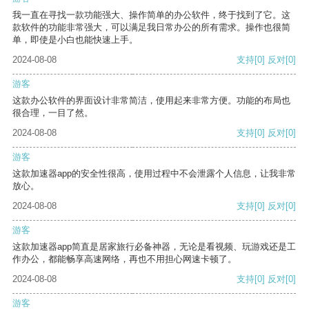
我一直在寻找一款功能强大、操作简单的办公软件，终于找到了它。这
款软件的功能非常强大，可以满足我日常办公的所有需求。操作也很简
单，即使是小白也能快速上手。
2024-08-08
支持
[0]
反对
[0]
游客
这款办公软件的界面设计非常简洁，使用起来非常方便。功能的布局也
很合理，一目了然。
2024-08-08
支持
[0]
反对
[0]
游客
这款加速器app的安全性很高，使用过程中不会泄露个人信息，让我非常
放心。
2024-08-08
支持
[0]
反对
[0]
游客
这款加速器app简直是居家旅行必备神器，无论是看视频、玩游戏还是工
作办公，都能畅享高速网络，再也不用担心网速卡顿了。
2024-08-08
支持
[0]
反对
[0]
游客