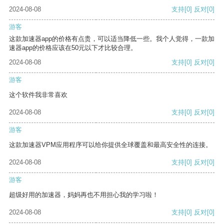
2024-08-08
支持
[0]
反对
[0]
游客
这款加速器app的价格有点贵，可以适当降低一些。我个人觉得，一款加
速器app的价格应该在50元以下才比较合理。
2024-08-08
支持
[0]
反对
[0]
游客
这个软件我非常喜欢
2024-08-08
支持
[0]
反对
[0]
游客
这款加速器VPM应用程序可以给你提供全球覆盖和最高安全性的连接。
2024-08-08
支持
[0]
反对
[0]
游客
超级好用的加速器，妈妈再也不用担心我的学习啦！
2024-08-08
支持
[0]
反对
[0]