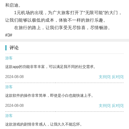
和启迪。
1元机场的出现，为广大旅客打开了“无限可能”的大门，
让我们能够以极低的成本，体验不一样的旅行乐趣。
在旅行的路上，让我们享受无尽惊喜，尽情畅游。
#3#
评论
游客
这款app的功能非常丰富，可以满足我不同的社交需求。
2024-08-08
支持
[0]
反对
[0]
游客
这款软件的操作非常简单，即使是小白也能快速上手。
2024-08-08
支持
[0]
反对
[0]
游客
这款游戏的剧情非常感人，让我久久不能忘怀。