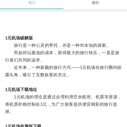
简介
排行
1元机场破解版
旅行是一种心灵的寄托，亦是一种对未知的探索。
而如何以最低的成本，获得最大的旅行快乐，一直是旅
行者们共同的追求。
近年来，一种新颖的旅行方式——1元机场在旅行圈内崭
露头角，吸引了无数旅客的关注。
1元机场下载地址
1元机场的理念是通过合理利用空余航班、机票等资源，
将机票价格控制在1元，为广大旅客提供便宜精彩的旅行选
择。
1元机场电脑版下载