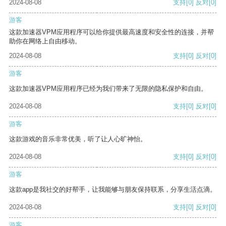
2024-08-08
支持
[0]
反对
[0]
游客
这款加速器VPM应用程序可以给你提供最高速度和安全性的连接，并帮
助你在网络上自由移动。
2024-08-08
支持
[0]
反对
[0]
游客
这款加速器VPM应用程序已经为我们带来了无限的隐私保护和自由。
2024-08-08
支持
[0]
反对
[0]
游客
这款游戏的音乐非常优美，听了让人心旷神怡。
2024-08-08
支持
[0]
反对
[0]
游客
这款app是我社交的好帮手，让我能够与朋友保持联系，分享生活点滴。
2024-08-08
支持
[0]
反对
[0]
游客