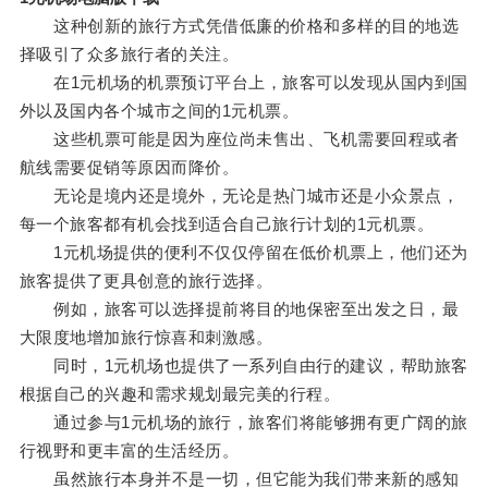
这种创新的旅行方式凭借低廉的价格和多样的目的地选
择吸引了众多旅行者的关注。
在1元机场的机票预订平台上，旅客可以发现从国内到国
外以及国内各个城市之间的1元机票。
这些机票可能是因为座位尚未售出、飞机需要回程或者
航线需要促销等原因而降价。
无论是境内还是境外，无论是热门城市还是小众景点，
每一个旅客都有机会找到适合自己旅行计划的1元机票。
1元机场提供的便利不仅仅停留在低价机票上，他们还为
旅客提供了更具创意的旅行选择。
例如，旅客可以选择提前将目的地保密至出发之日，最
大限度地增加旅行惊喜和刺激感。
同时，1元机场也提供了一系列自由行的建议，帮助旅客
根据自己的兴趣和需求规划最完美的行程。
通过参与1元机场的旅行，旅客们将能够拥有更广阔的旅
行视野和更丰富的生活经历。
虽然旅行本身并不是一切，但它能为我们带来新的感知