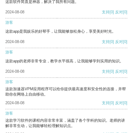
这款软件简直是神器，解决了我所有问题。
2024-08-08
支持
[0]
反对
[0]
游客
这款app是我娱乐的好帮手，让我能够放松身心，享受美好时光。
2024-08-08
支持
[0]
反对
[0]
游客
这款app的老师非常专业，教学水平很高，让我能够学到实用的知识。
2024-08-08
支持
[0]
反对
[0]
游客
这款加速器VPM应用程序可以给你提供最高速度和安全性的连接，并帮
助你在网络上自由移动。
2024-08-08
支持
[0]
反对
[0]
游客
这款学习软件的课程内容非常丰富，涵盖了各个学科的知识。老师的讲
解非常生动，让我能够轻松理解知识点。