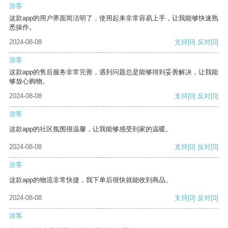
游客
这款app的用户界面简洁明了，使用起来非常容易上手，让我能够快速熟
悉操作。
2024-08-08
支持
[0]
反对
[0]
游客
这款app的售后服务非常完善，遇到问题总是能够得到妥善解决，让我能
够放心购物。
2024-08-08
支持
[0]
反对
[0]
游客
这款app的社区氛围很温馨，让我能够感受到家的温暖。
2024-08-08
支持
[0]
反对
[0]
游客
这款app的物流非常快捷，我下单后很快就能收到商品。
2024-08-08
支持
[0]
反对
[0]
游客