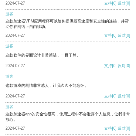
2024-07-27
支持
[0]
反对
[0]
游客
这款加速器VPM应用程序可以给你提供最高速度和安全性的连接，并帮
助你在网络上自由移动。
2024-07-27
支持
[0]
反对
[0]
游客
这款软件的界面设计非常简洁，一目了然。
2024-07-27
支持
[0]
反对
[0]
游客
这款游戏的剧情非常感人，让我久久不能忘怀。
2024-07-27
支持
[0]
反对
[0]
游客
这款加速器app的安全性很高，使用过程中不会泄露个人信息，让我非常
放心。
2024-07-27
支持
[0]
反对
[0]