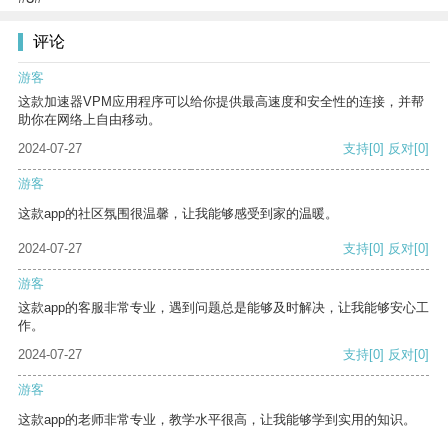
评论
游客
这款加速器VPM应用程序可以给你提供最高速度和安全性的连接，并帮
助你在网络上自由移动。
2024-07-27
支持
[0]
反对
[0]
游客
这款app的社区氛围很温馨，让我能够感受到家的温暖。
2024-07-27
支持
[0]
反对
[0]
游客
这款app的客服非常专业，遇到问题总是能够及时解决，让我能够安心工
作。
2024-07-27
支持
[0]
反对
[0]
游客
这款app的老师非常专业，教学水平很高，让我能够学到实用的知识。