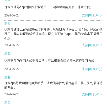
这款加速器app的操作非常简单，一键加速就能开启，非常方便。
2024-07-27
支持
[0]
反对
[0]
游客
这款加速器app的加速效果非常好，玩游戏再也不会出现卡顿、掉线的情
况了。我以前玩游戏经常会输，现在有了这个app，我的游戏水平提升了
不少。
2024-07-27
支持
[0]
反对
[0]
游客
这款软件的学习方式非常灵活，可以根据自己的需求选择学习方式。
2024-07-27
支持
[0]
反对
[0]
游客
这款app是我购物的得力助手，让我能够找到最优惠的价格，买到最合适
的商品。
2024-07-27
支持
[0]
反对
[0]
游客