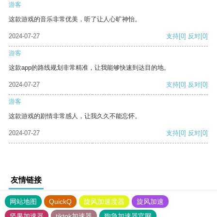
游客
这款游戏的音乐非常优美，听了让人心旷神怡。
2024-07-27
支持
[0]
反对
[0]
游客
这款app的路线规划非常精准，让我能够快速到达目的地。
2024-07-27
支持
[0]
反对
[0]
游客
这款游戏的剧情非常感人，让我久久不能忘怀。
2024-07-27
支持
[0]
反对
[0]
友情链接
网站地图
QuickQ
旋风加速度器
旋风加速
坚果加速器
tiktok加速器
狗急加速器官网