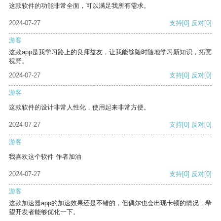
这款软件的功能非常全面，可以满足我所有需求。
2024-07-27
支持
[0]
反对
[0]
游客
这款app是我学习路上的良师益友，让我能够随时随地学习新知识，拓宽
视野。
2024-07-27
支持
[0]
反对
[0]
游客
这款软件的设计非常人性化，使用起来非常方便。
2024-07-27
支持
[0]
反对
[0]
游客
我喜欢这个软件 作者加油
2024-07-27
支持
[0]
反对
[0]
游客
这款加速器app的加速效果还是不错的，但偶尔也会出现卡顿的情况，希
望开发者能够优化一下。