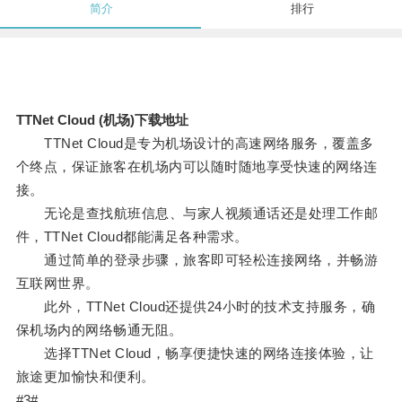
简介
排行
TTNet Cloud (机场)下载地址
TTNet Cloud是专为机场设计的高速网络服务，覆盖多
个终点，保证旅客在机场内可以随时随地享受快速的网络连
接。
无论是查找航班信息、与家人视频通话还是处理工作邮
件，TTNet Cloud都能满足各种需求。
通过简单的登录步骤，旅客即可轻松连接网络，并畅游
互联网世界。
此外，TTNet Cloud还提供24小时的技术支持服务，确
保机场内的网络畅通无阻。
选择TTNet Cloud，畅享便捷快速的网络连接体验，让
旅途更加愉快和便利。
#3#