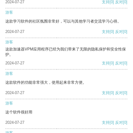
2024-07-27
支持
[0]
反对
[0]
游客
这款学习软件的社区氛围非常好，可以与其他学习者交流学习心得。
2024-07-27
支持
[0]
反对
[0]
游客
这款加速器VPM应用程序已经为我们带来了无限的隐私保护和安全性保
护。
2024-07-27
支持
[0]
反对
[0]
游客
这款软件的功能非常强大，使用起来非常方便。
2024-07-27
支持
[0]
反对
[0]
游客
这个软件很好用
2024-07-27
支持
[0]
反对
[0]
游客